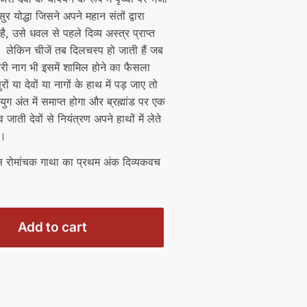
र योद्धा जिसने अपने महान संतों द्वारा
, उसे धवल से पहले दिव्य अस्त्र प्राप्त
ै। लेकिन चीजें तब दिलचस्प हो जाती हैं जब
धारी नाग भी इसमें शामिल होने का फैसला
ं या देवों या नागों के हाथ में पड़ जाए तो
ुग अंत में समाप्त होगा और ब्रह्मांड पर एक
 जाती देवों से नियंत्रण अपने हाथों में लेते
ी।
स रोमांचक गाथा का प्रथम अंक दिव्यकवच
Add to cart