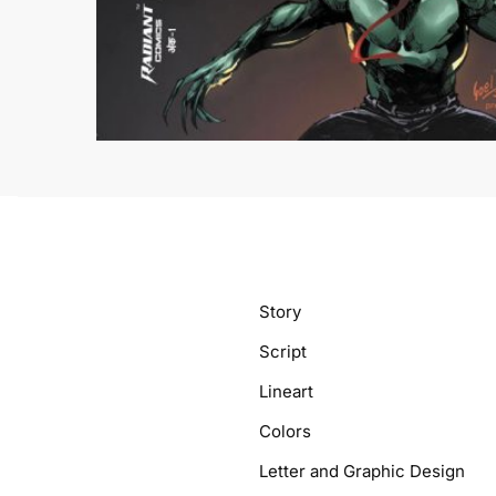
Story
Script
Lineart
Colors
Letter and Graphic Design